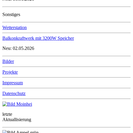
Sonstiges
Wetterstation
Balkonkraftwerk mit 3200W Speicher
Neu: 02.05.2026
Bilder
Projekte
Impressum
Datenschutz
letzte
Aktuallisierung