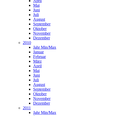
April
Mai
Juni
Juli
August
September
Oktober
November
Dezember
2010
Jahr Min/Max
Januar
Februar
März
April
Mai
Juni
Juli
August
September
Oktober
November
Dezember
2011
Jahr Min/Max