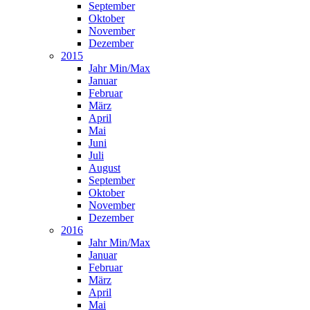
September
Oktober
November
Dezember
2015
Jahr Min/Max
Januar
Februar
März
April
Mai
Juni
Juli
August
September
Oktober
November
Dezember
2016
Jahr Min/Max
Januar
Februar
März
April
Mai