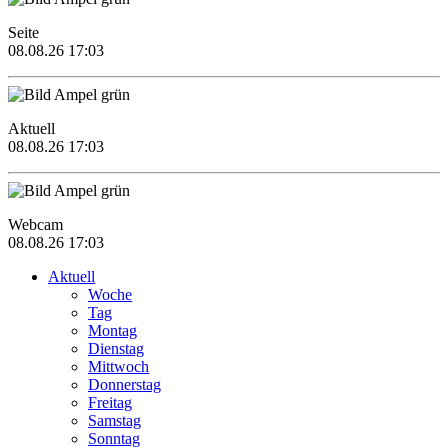
Seite
08.08.26 17:03
Aktuell
08.08.26 17:03
Webcam
08.08.26 17:03
Aktuell
Woche
Tag
Montag
Dienstag
Mittwoch
Donnerstag
Freitag
Samstag
Sonntag