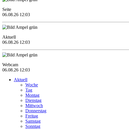
Seite
06.08.26 12:03
Aktuell
06.08.26 12:03
Webcam
06.08.26 12:03
Aktuell
Woche
Tag
Montag
Dienstag
Mittwoch
Donnerstag
Freitag
Samstag
Sonntag