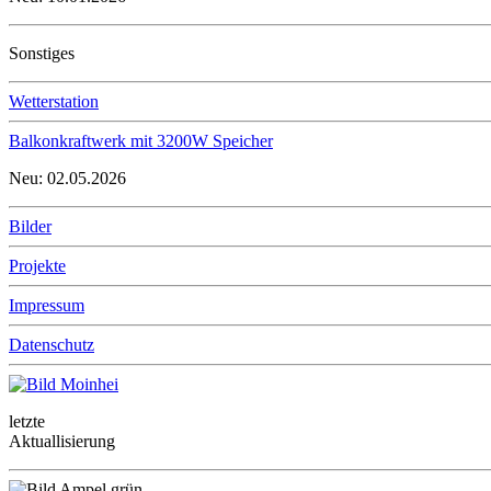
Sonstiges
Wetterstation
Balkonkraftwerk mit 3200W Speicher
Neu: 02.05.2026
Bilder
Projekte
Impressum
Datenschutz
letzte
Aktuallisierung