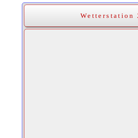
Wetterstation