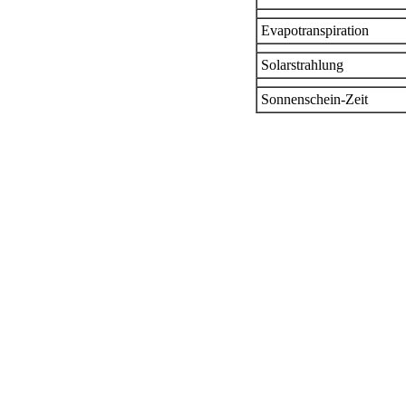
Evapotranspiration
Solarstrahlung
Sonnenschein-Zeit