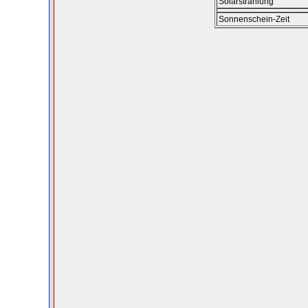
Solarstrahlung
Sonnenschein-Zeit