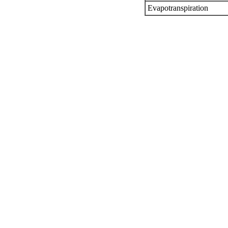
Evapotranspiration