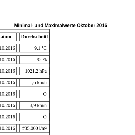
Minimal- und Maximalwerte Oktober 2016
atum
Durchschnitt
10.2016
9,1 °C
10.2016
92 %
10.2016
1021,2 hPa
10.2016
1,6 km/h
10.2016
O
10.2016
3,9 km/h
10.2016
O
10.2016
#35,000 l/m²