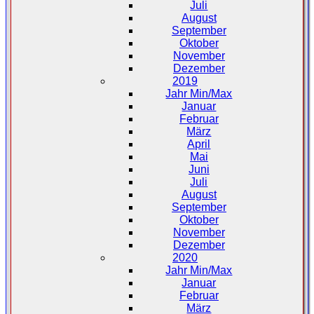
Juli
August
September
Oktober
November
Dezember
2019
Jahr Min/Max
Januar
Februar
März
April
Mai
Juni
Juli
August
September
Oktober
November
Dezember
2020
Jahr Min/Max
Januar
Februar
März