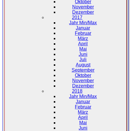
Oktober
November
Dezember
2017
Jahr Min/Max
Januar
Februar
März
April
Mai
Juni
Juli
August
September
Oktober
November
Dezember
2018
Jahr Min/Max
Januar
Februar
März
April
Mai
Juni