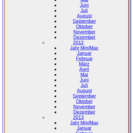
Juni
Juli
August
September
Oktober
November
Dezember
2012
Jahr Min/Max
Januar
Februar
März
April
Mai
Juni
Juli
August
September
Oktober
November
Dezember
2013
Jahr Min/Max
Januar