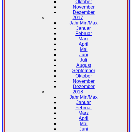
Oktober
November
Dezember
2017
Jahr Min/Max
Januar
Februar
März
April
Mai
Juni
Juli
August
September
Oktober
November
Dezember
2018
Jahr Min/Max
Januar
Februar
März
April
Mai
Juni