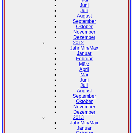
Juni
Juli
August
September
Oktober
November
Dezember
2012
Jahr Min/Max
Januar
Februar
März
April
Mai
Juni
Juli
August
September
Oktober
November
Dezember
2013
Jahr Min/Max
Januar