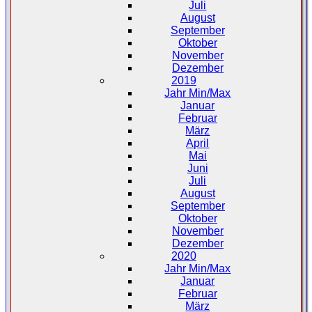
Juli
August
September
Oktober
November
Dezember
2019
Jahr Min/Max
Januar
Februar
März
April
Mai
Juni
Juli
August
September
Oktober
November
Dezember
2020
Jahr Min/Max
Januar
Februar
März