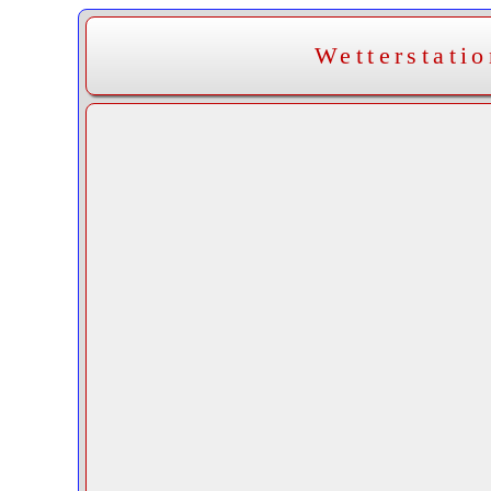
Wetterstati