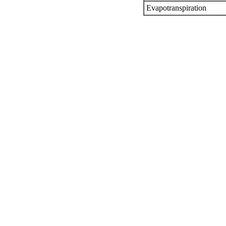
Evapotranspiration