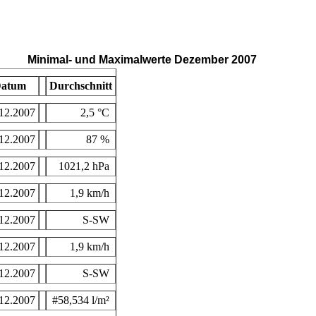
Minimal- und Maximalwerte Dezember 2007
atum
Durchschnitt
12.2007
2,5 °C
12.2007
87 %
12.2007
1021,2 hPa
12.2007
1,9 km/h
12.2007
S-SW
12.2007
1,9 km/h
12.2007
S-SW
12.2007
#58,534 l/m²