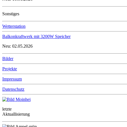
Sonstiges
Wetterstation
Balkonkraftwerk mit 3200W Speicher
Neu: 02.05.2026
Bilder
Projekte
Impressum
Datenschutz
letzte
Aktuallisierung