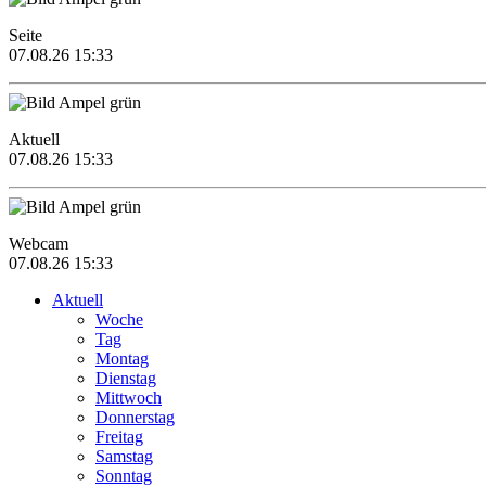
Seite
07.08.26 15:33
Aktuell
07.08.26 15:33
Webcam
07.08.26 15:33
Aktuell
Woche
Tag
Montag
Dienstag
Mittwoch
Donnerstag
Freitag
Samstag
Sonntag