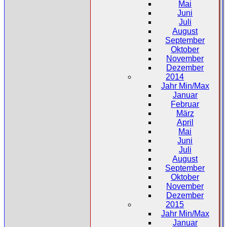
Mai
Juni
Juli
August
September
Oktober
November
Dezember
2014
Jahr Min/Max
Januar
Februar
März
April
Mai
Juni
Juli
August
September
Oktober
November
Dezember
2015
Jahr Min/Max
Januar