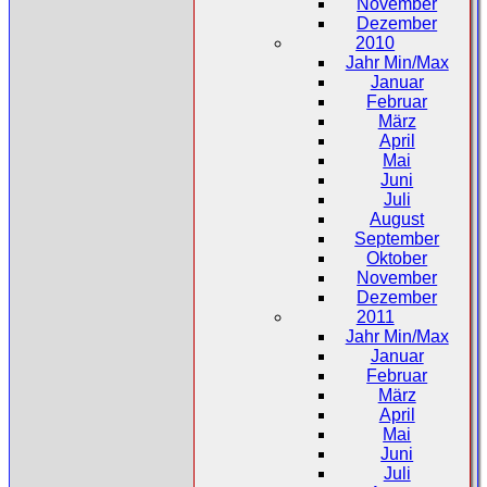
November
Dezember
2010
Jahr Min/Max
Januar
Februar
März
April
Mai
Juni
Juli
August
September
Oktober
November
Dezember
2011
Jahr Min/Max
Januar
Februar
März
April
Mai
Juni
Juli