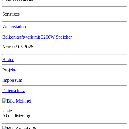
Sonstiges
Wetterstation
Balkonkraftwerk mit 3200W Speicher
Neu: 02.05.2026
Bilder
Projekte
Impressum
Datenschutz
letzte
Aktuallisierung