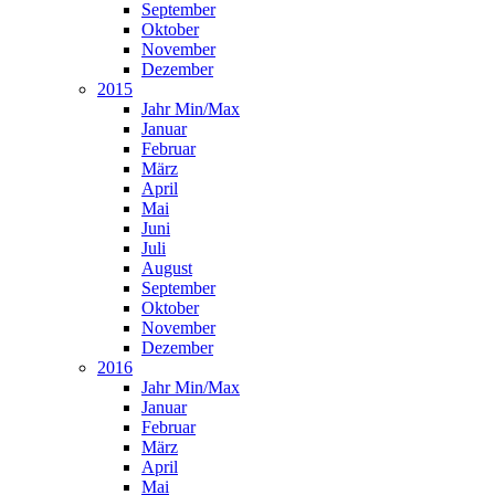
September
Oktober
November
Dezember
2015
Jahr Min/Max
Januar
Februar
März
April
Mai
Juni
Juli
August
September
Oktober
November
Dezember
2016
Jahr Min/Max
Januar
Februar
März
April
Mai