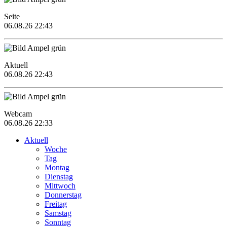
Seite
06.08.26 22:43
Aktuell
06.08.26 22:43
Webcam
06.08.26 22:33
Aktuell
Woche
Tag
Montag
Dienstag
Mittwoch
Donnerstag
Freitag
Samstag
Sonntag