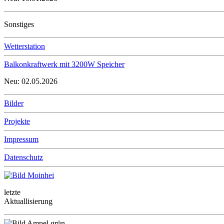
Sonstiges
Wetterstation
Balkonkraftwerk mit 3200W Speicher
Neu: 02.05.2026
Bilder
Projekte
Impressum
Datenschutz
letzte
Aktuallisierung