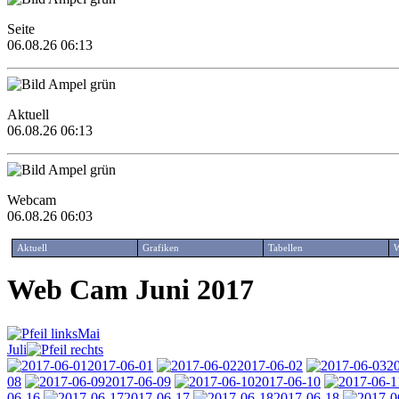
Seite
06.08.26 06:13
Aktuell
06.08.26 06:13
Webcam
06.08.26 06:03
Aktuell
Grafiken
Tabellen
W
Web Cam Juni 2017
Mai
Juli
2017-06-01
2017-06-02
2
08
2017-06-09
2017-06-10
06-16
2017-06-17
2017-06-18