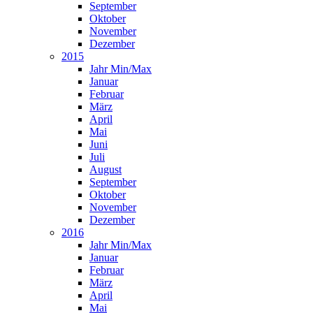
September
Oktober
November
Dezember
2015
Jahr Min/Max
Januar
Februar
März
April
Mai
Juni
Juli
August
September
Oktober
November
Dezember
2016
Jahr Min/Max
Januar
Februar
März
April
Mai