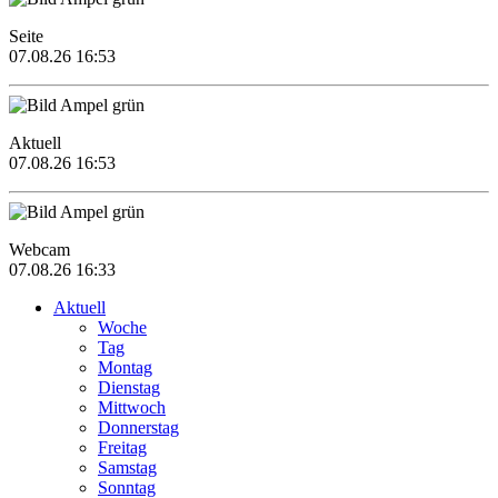
Seite
07.08.26 16:53
Aktuell
07.08.26 16:53
Webcam
07.08.26 16:33
Aktuell
Woche
Tag
Montag
Dienstag
Mittwoch
Donnerstag
Freitag
Samstag
Sonntag