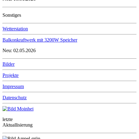
Sonstiges
Wetterstation
Balkonkraftwerk mit 3200W Speicher
Neu: 02.05.2026
Bilder
Projekte
Impressum
Datenschutz
letzte
Aktuallisierung