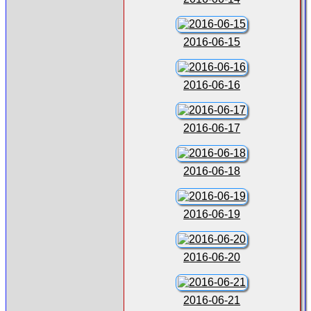
2016-06-15
2016-06-16
2016-06-17
2016-06-18
2016-06-19
2016-06-20
2016-06-21