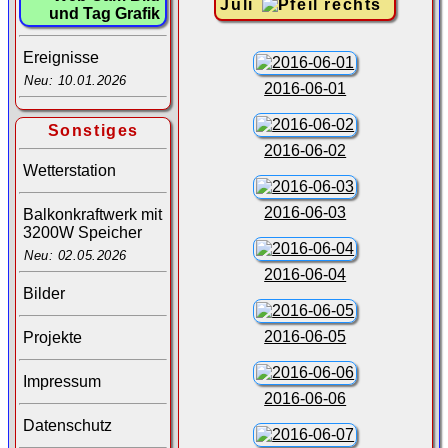
Juli
und Tag Grafik
Ereignisse
Neu: 10.01.2026
2016-06-01
Sonstiges
2016-06-02
Wetterstation
2016-06-03
Balkonkraftwerk mit
3200W Speicher
Neu: 02.05.2026
2016-06-04
Bilder
2016-06-05
Projekte
Impressum
2016-06-06
Datenschutz