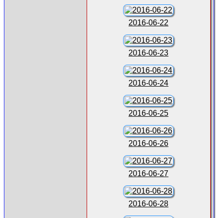
2016-06-22
2016-06-23
2016-06-24
2016-06-25
2016-06-26
2016-06-27
2016-06-28