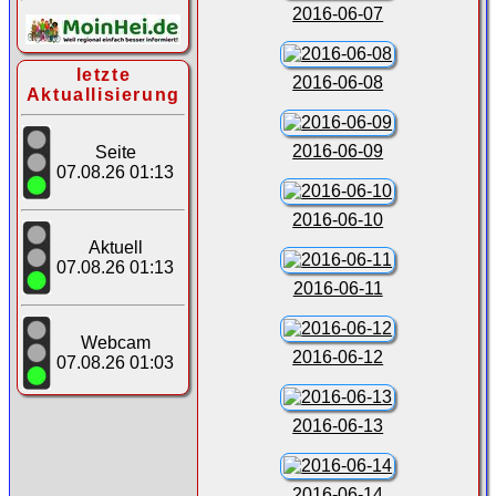
2016-06-07
letzte
2016-06-08
Aktuallisierung
2016-06-09
Seite
07.08.26 01:13
2016-06-10
Aktuell
07.08.26 01:13
2016-06-11
Webcam
2016-06-12
07.08.26 01:03
2016-06-13
2016-06-14