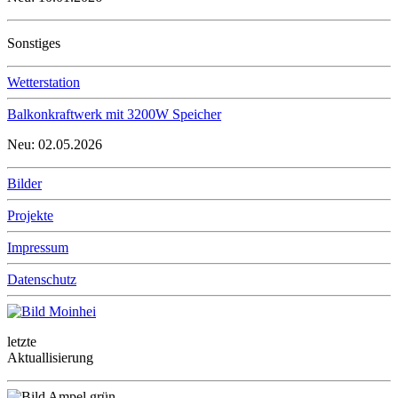
Sonstiges
Wetterstation
Balkonkraftwerk mit 3200W Speicher
Neu: 02.05.2026
Bilder
Projekte
Impressum
Datenschutz
letzte
Aktuallisierung