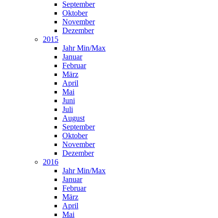
September
Oktober
November
Dezember
2015
Jahr Min/Max
Januar
Februar
März
April
Mai
Juni
Juli
August
September
Oktober
November
Dezember
2016
Jahr Min/Max
Januar
Februar
März
April
Mai