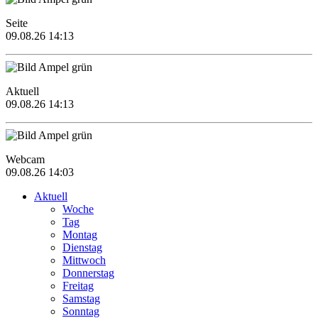
Seite
09.08.26 14:13
Aktuell
09.08.26 14:13
Webcam
09.08.26 14:03
Aktuell
Woche
Tag
Montag
Dienstag
Mittwoch
Donnerstag
Freitag
Samstag
Sonntag