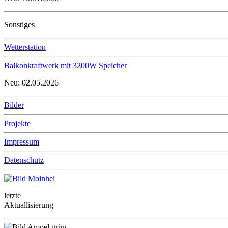
Sonstiges
Wetterstation
Balkonkraftwerk mit 3200W Speicher
Neu: 02.05.2026
Bilder
Projekte
Impressum
Datenschutz
letzte
Aktuallisierung