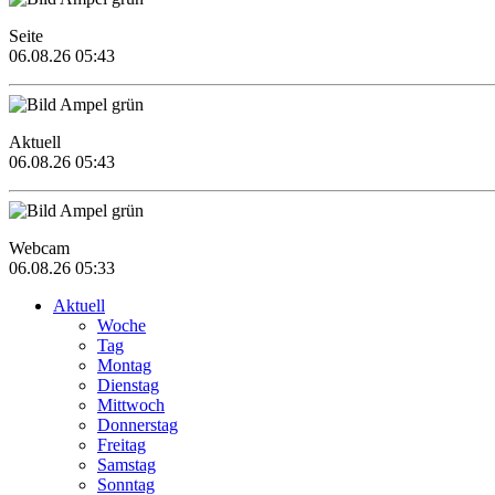
Seite
06.08.26 05:43
Aktuell
06.08.26 05:43
Webcam
06.08.26 05:33
Aktuell
Woche
Tag
Montag
Dienstag
Mittwoch
Donnerstag
Freitag
Samstag
Sonntag