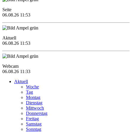
Seite
06.08.26 11:53
Aktuell
06.08.26 11:53
Webcam
06.08.26 11:33
Aktuell
Woche
Tag
Montag
Dienstag
Mittwoch
Donnerstag
Freitag
Samstag
Sonntag