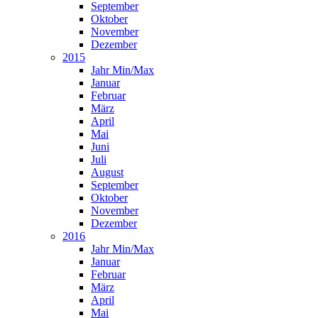
September
Oktober
November
Dezember
2015
Jahr Min/Max
Januar
Februar
März
April
Mai
Juni
Juli
August
September
Oktober
November
Dezember
2016
Jahr Min/Max
Januar
Februar
März
April
Mai