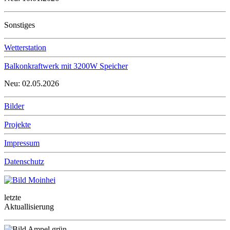
Sonstiges
Wetterstation
Balkonkraftwerk mit 3200W Speicher
Neu: 02.05.2026
Bilder
Projekte
Impressum
Datenschutz
letzte
Aktuallisierung