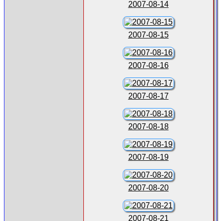
2007-08-14
2007-08-15
2007-08-16
2007-08-17
2007-08-18
2007-08-19
2007-08-20
2007-08-21