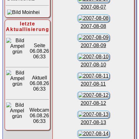
2007-08-07
letzte
2007-08-08
Aktuallisierung
2007-08-09
Seite
06.08.26
06:33
2007-08-10
Aktuell
06.08.26
2007-08-11
06:33
2007-08-12
Webcam
06.08.26
06:33
2007-08-13