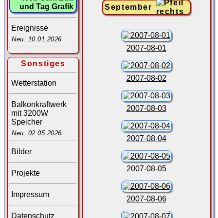
und Tag Grafik
September
Ereignisse
Neu: 10.01.2026
2007-08-01
Sonstiges
2007-08-02
Wetterstation
Balkonkraftwerk
2007-08-03
mit 3200W
Speicher
Neu: 02.05.2026
2007-08-04
Bilder
2007-08-05
Projekte
Impressum
2007-08-06
Datenschutz