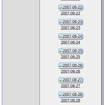
2007-08-22
2007-08-23
2007-08-24
2007-08-25
2007-08-26
2007-08-27
2007-08-28