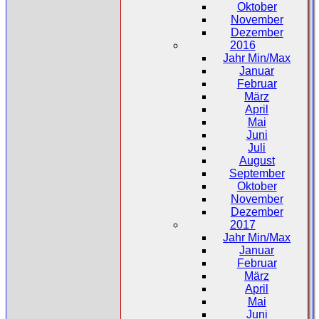
Oktober
November
Dezember
2016
Jahr Min/Max
Januar
Februar
März
April
Mai
Juni
Juli
August
September
Oktober
November
Dezember
2017
Jahr Min/Max
Januar
Februar
März
April
Mai
Juni