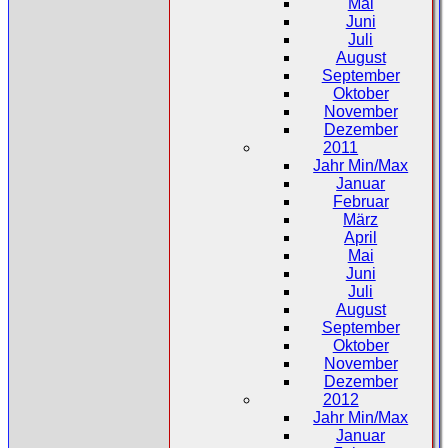
Mai
Juni
Juli
August
September
Oktober
November
Dezember
2011
Jahr Min/Max
Januar
Februar
März
April
Mai
Juni
Juli
August
September
Oktober
November
Dezember
2012
Jahr Min/Max
Januar