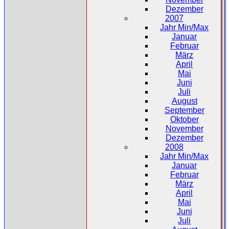
Dezember
2007
Jahr Min/Max
Januar
Februar
März
April
Mai
Juni
Juli
August
September
Oktober
November
Dezember
2008
Jahr Min/Max
Januar
Februar
März
April
Mai
Juni
Juli