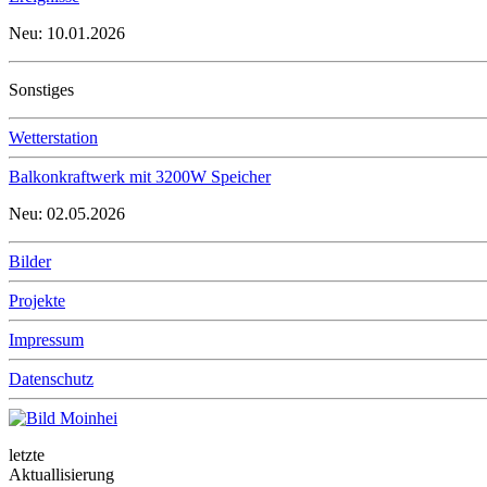
Neu: 10.01.2026
Sonstiges
Wetterstation
Balkonkraftwerk mit 3200W Speicher
Neu: 02.05.2026
Bilder
Projekte
Impressum
Datenschutz
letzte
Aktuallisierung