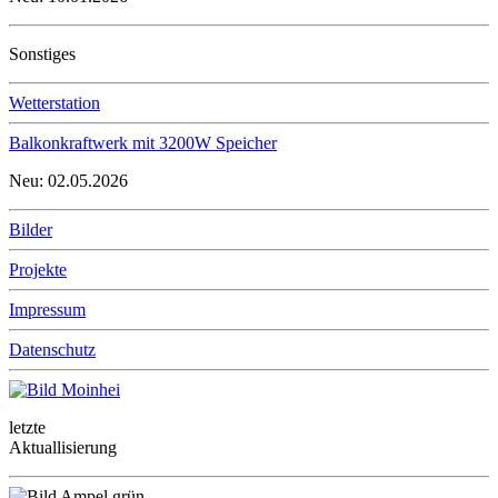
Sonstiges
Wetterstation
Balkonkraftwerk mit 3200W Speicher
Neu: 02.05.2026
Bilder
Projekte
Impressum
Datenschutz
letzte
Aktuallisierung