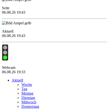
Seite
06.08.26 19:43
Aktuell
06.08.26 19:43
Webcam
06.08.26 19:33
Aktuell
Woche
Tag
Montag
Dienstag
Mittwoch
Donnerstag