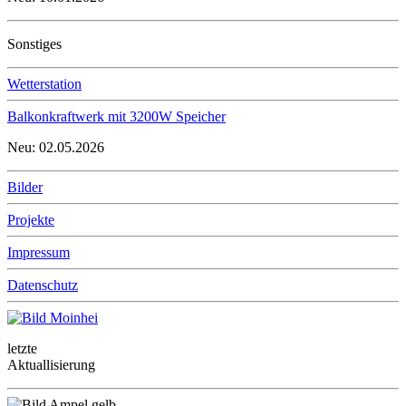
Sonstiges
Wetterstation
Balkonkraftwerk mit 3200W Speicher
Neu: 02.05.2026
Bilder
Projekte
Impressum
Datenschutz
letzte
Aktuallisierung