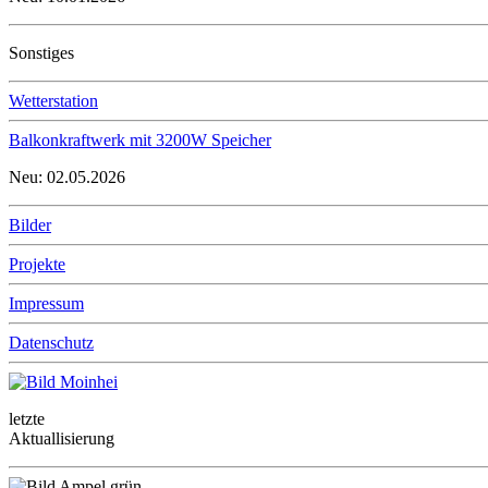
Sonstiges
Wetterstation
Balkonkraftwerk mit 3200W Speicher
Neu: 02.05.2026
Bilder
Projekte
Impressum
Datenschutz
letzte
Aktuallisierung