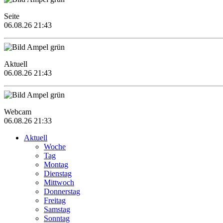
Seite
06.08.26 21:43
Aktuell
06.08.26 21:43
Webcam
06.08.26 21:33
Aktuell
Woche
Tag
Montag
Dienstag
Mittwoch
Donnerstag
Freitag
Samstag
Sonntag