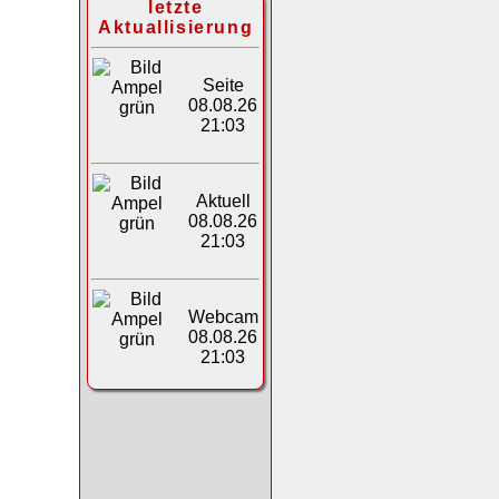
letzte
Aktuallisierung
Seite
08.08.26
21:03
Aktuell
08.08.26
21:03
Webcam
08.08.26
21:03