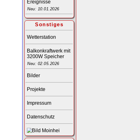
Ereignisse
Neu: 10.01.2026
Sonstiges
Wetterstation
Balkonkraftwerk mit
3200W Speicher
Neu: 02.05.2026
Bilder
Projekte
Impressum
Datenschutz