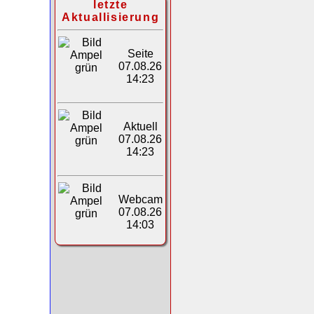
letzte
Aktuallisierung
Seite
07.08.26
14:23
Aktuell
07.08.26
14:23
Webcam
07.08.26
14:03