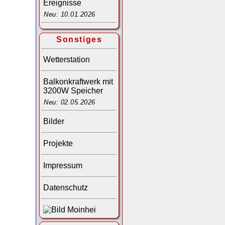
Ereignisse
Neu: 10.01.2026
Sonstiges
Wetterstation
Balkonkraftwerk mit
3200W Speicher
Neu: 02.05.2026
Bilder
Projekte
Impressum
Datenschutz