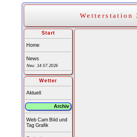
Wetterstation
Start
Home
News
Neu: 14.07.2026
Wetter
Aktuell
Archiv
Web Cam Bild und
Tag Grafik