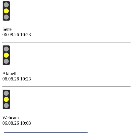
Seite
06.08.26 10:23
Aktuell
06.08.26 10:23
Webcam
06.08.26 10:03