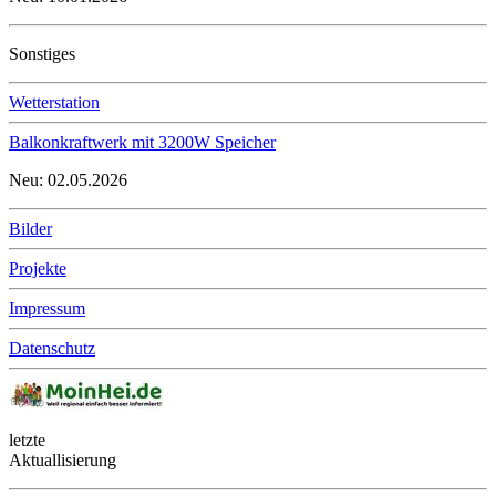
Sonstiges
Wetterstation
Balkonkraftwerk mit 3200W Speicher
Neu: 02.05.2026
Bilder
Projekte
Impressum
Datenschutz
letzte
Aktuallisierung