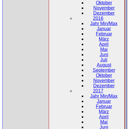
Oktober
November
Dezember
2016
Jahr Min/Max
Januar
Februar
März
April
Mai
Juni
Juli
August
September
Oktober
November
Dezember
2017
Jahr Min/Max
Januar
Februar
März
April
Mai
Juni