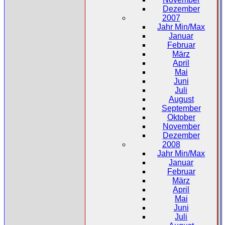
Dezember
2007
Jahr Min/Max
Januar
Februar
März
April
Mai
Juni
Juli
August
September
Oktober
November
Dezember
2008
Jahr Min/Max
Januar
Februar
März
April
Mai
Juni
Juli