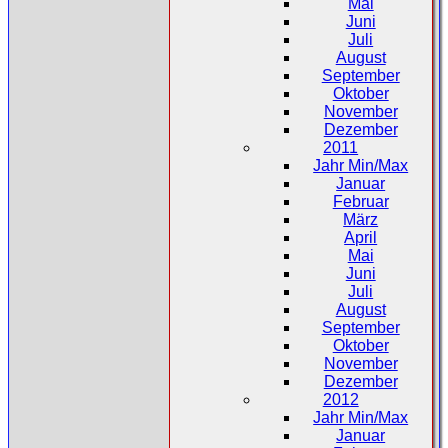
Mai
Juni
Juli
August
September
Oktober
November
Dezember
2011
Jahr Min/Max
Januar
Februar
März
April
Mai
Juni
Juli
August
September
Oktober
November
Dezember
2012
Jahr Min/Max
Januar