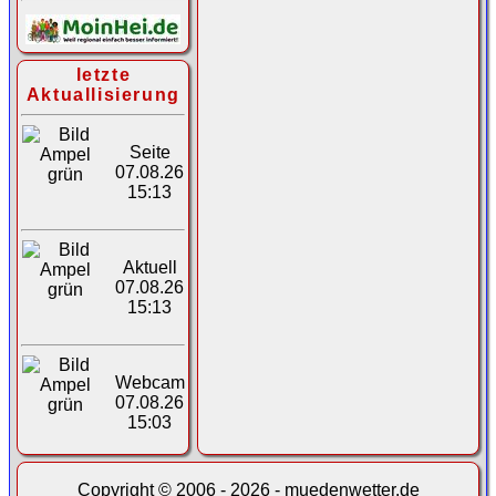
letzte
Aktuallisierung
Seite
07.08.26
15:13
Aktuell
07.08.26
15:13
Webcam
07.08.26
15:03
Copyright © 2006 - 2026 - muedenwetter.de