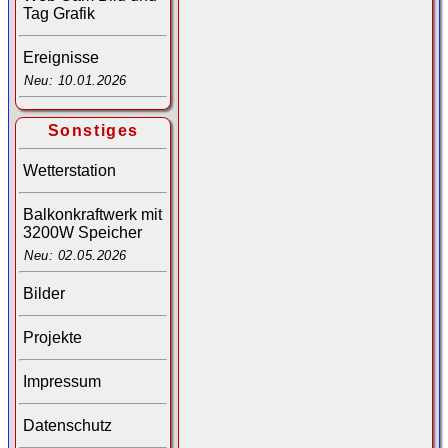
Tag Grafik
Ereignisse
Neu: 10.01.2026
Sonstiges
Wetterstation
Balkonkraftwerk mit
3200W Speicher
Neu: 02.05.2026
Bilder
Projekte
Impressum
Datenschutz