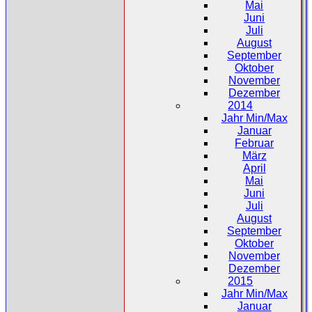
Mai
Juni
Juli
August
September
Oktober
November
Dezember
2014
Jahr Min/Max
Januar
Februar
März
April
Mai
Juni
Juli
August
September
Oktober
November
Dezember
2015
Jahr Min/Max
Januar