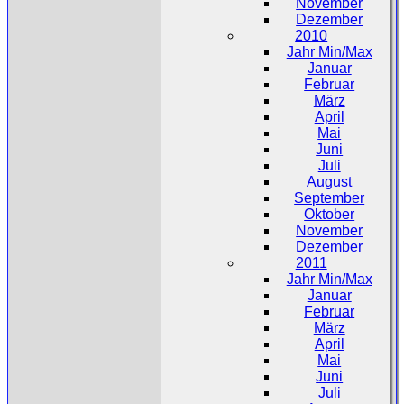
November
Dezember
2010
Jahr Min/Max
Januar
Februar
März
April
Mai
Juni
Juli
August
September
Oktober
November
Dezember
2011
Jahr Min/Max
Januar
Februar
März
April
Mai
Juni
Juli