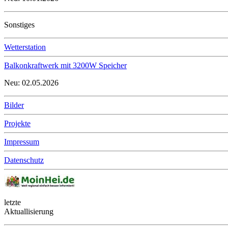
Sonstiges
Wetterstation
Balkonkraftwerk mit 3200W Speicher
Neu: 02.05.2026
Bilder
Projekte
Impressum
Datenschutz
letzte
Aktuallisierung