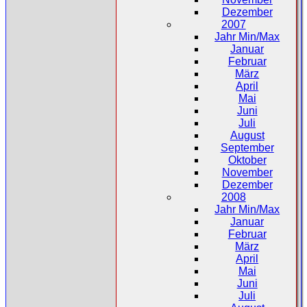
Dezember
2007
Jahr Min/Max
Januar
Februar
März
April
Mai
Juni
Juli
August
September
Oktober
November
Dezember
2008
Jahr Min/Max
Januar
Februar
März
April
Mai
Juni
Juli