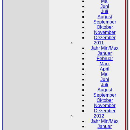
Mai
Juni
Juli
August
September
Oktober
November
Dezember
2011
Jahr Min/Max
Januar
Februar
März
April
Mai
Juni
Juli
August
September
Oktober
November
Dezember
2012
Jahr Min/Max
Januar