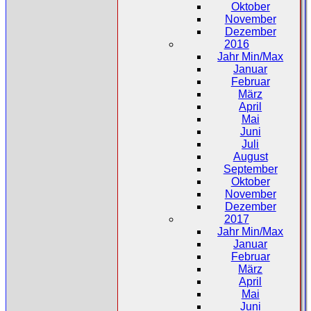
Oktober
November
Dezember
2016
Jahr Min/Max
Januar
Februar
März
April
Mai
Juni
Juli
August
September
Oktober
November
Dezember
2017
Jahr Min/Max
Januar
Februar
März
April
Mai
Juni