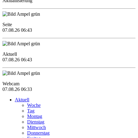
Aktuallisierung
Seite
07.08.26 06:43
Aktuell
07.08.26 06:43
Webcam
07.08.26 06:33
Aktuell
Woche
Tag
Montag
Dienstag
Mittwoch
Donnerstag