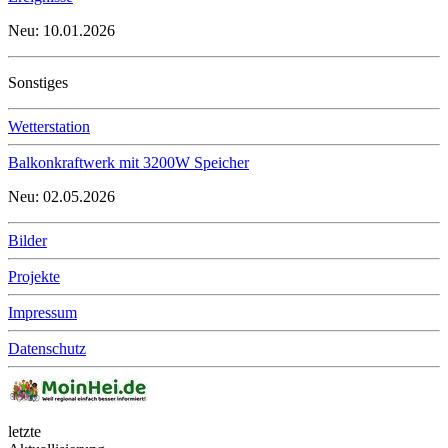
Neu: 10.01.2026
Sonstiges
Wetterstation
Balkonkraftwerk mit 3200W Speicher
Neu: 02.05.2026
Bilder
Projekte
Impressum
Datenschutz
letzte