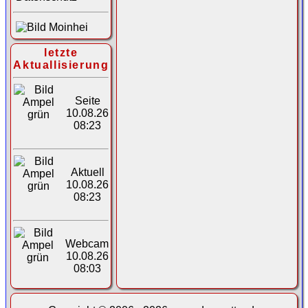
letzte
Aktuallisierung
Seite
10.08.26
08:23
Aktuell
10.08.26
08:23
Webcam
10.08.26
08:03