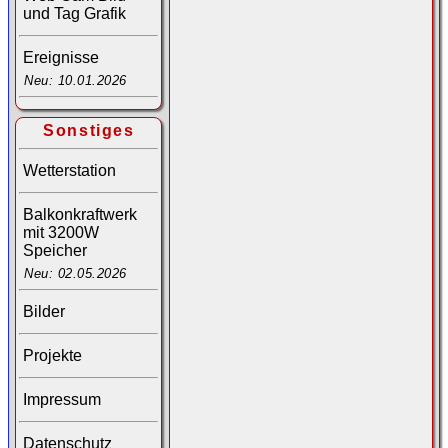
und Tag Grafik
Ereignisse
Neu: 10.01.2026
Sonstiges
Wetterstation
Balkonkraftwerk
mit 3200W
Speicher
Neu: 02.05.2026
Bilder
Projekte
Impressum
Datenschutz