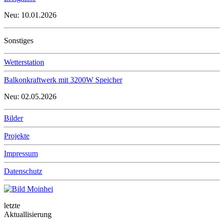
Neu: 10.01.2026
Sonstiges
Wetterstation
Balkonkraftwerk mit 3200W Speicher
Neu: 02.05.2026
Bilder
Projekte
Impressum
Datenschutz
letzte
Aktuallisierung