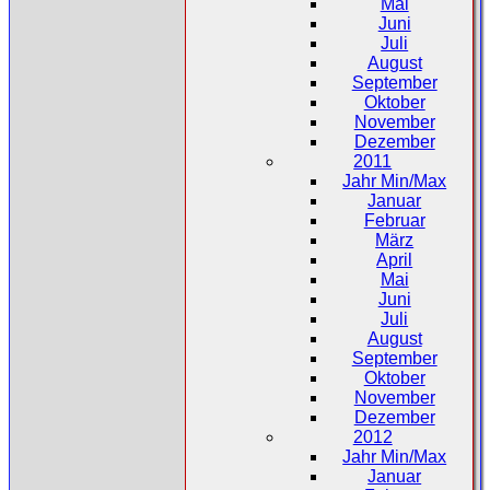
Mai
Juni
Juli
August
September
Oktober
November
Dezember
2011
Jahr Min/Max
Januar
Februar
März
April
Mai
Juni
Juli
August
September
Oktober
November
Dezember
2012
Jahr Min/Max
Januar