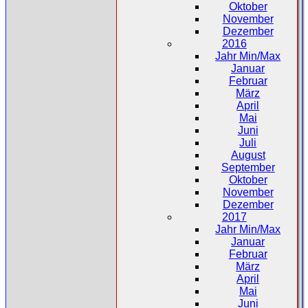
Oktober
November
Dezember
2016
Jahr Min/Max
Januar
Februar
März
April
Mai
Juni
Juli
August
September
Oktober
November
Dezember
2017
Jahr Min/Max
Januar
Februar
März
April
Mai
Juni