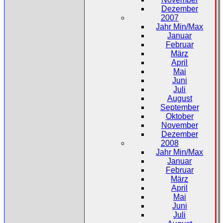
Dezember
2007
Jahr Min/Max
Januar
Februar
März
April
Mai
Juni
Juli
August
September
Oktober
November
Dezember
2008
Jahr Min/Max
Januar
Februar
März
April
Mai
Juni
Juli