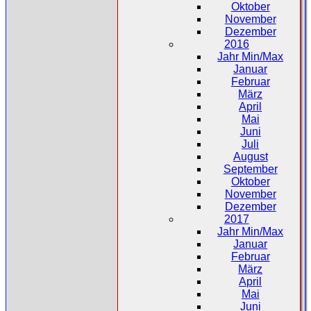
Oktober
November
Dezember
2016
Jahr Min/Max
Januar
Februar
März
April
Mai
Juni
Juli
August
September
Oktober
November
Dezember
2017
Jahr Min/Max
Januar
Februar
März
April
Mai
Juni