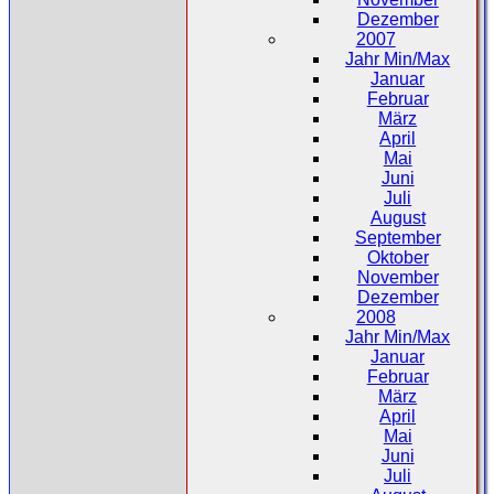
Dezember
2007
Jahr Min/Max
Januar
Februar
März
April
Mai
Juni
Juli
August
September
Oktober
November
Dezember
2008
Jahr Min/Max
Januar
Februar
März
April
Mai
Juni
Juli