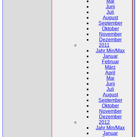
Mai
Juni
Juli
August
September
Oktober
November
Dezember
2011
Jahr Min/Max
Januar
Februar
März
April
Mai
Juni
Juli
August
September
Oktober
November
Dezember
2012
Jahr Min/Max
Januar