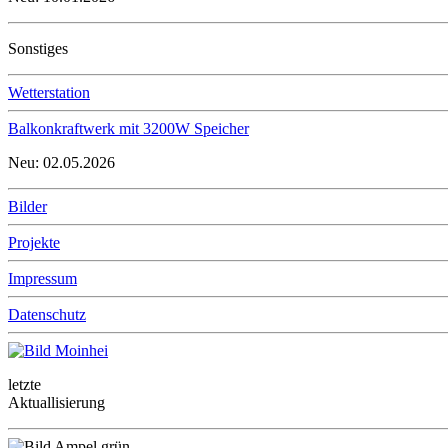
Sonstiges
Wetterstation
Balkonkraftwerk mit 3200W Speicher
Neu: 02.05.2026
Bilder
Projekte
Impressum
Datenschutz
letzte
Aktuallisierung