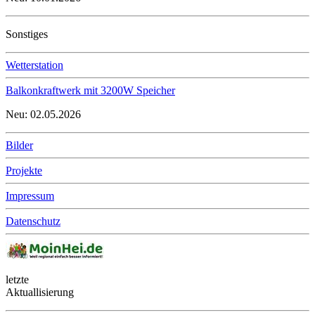
Sonstiges
Wetterstation
Balkonkraftwerk mit 3200W Speicher
Neu: 02.05.2026
Bilder
Projekte
Impressum
Datenschutz
letzte
Aktuallisierung