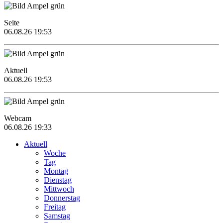
Seite
06.08.26 19:53
Aktuell
06.08.26 19:53
Webcam
06.08.26 19:33
Aktuell
Woche
Tag
Montag
Dienstag
Mittwoch
Donnerstag
Freitag
Samstag