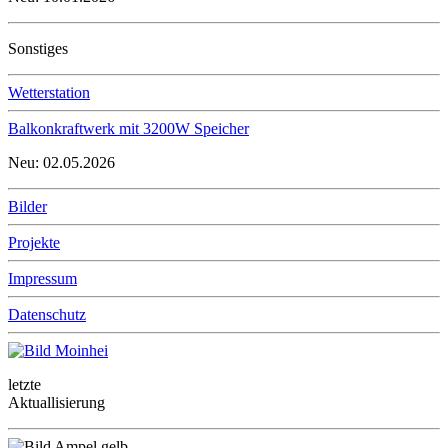
Sonstiges
Wetterstation
Balkonkraftwerk mit 3200W Speicher
Neu: 02.05.2026
Bilder
Projekte
Impressum
Datenschutz
letzte
Aktuallisierung