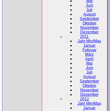
Mai
Juni
Juli
August
September
Oktober
November
Dezember
2011
Jahr Min/Max
Januar
Februar
März
April
Mai
Juni
Juli
August
September
Oktober
November
Dezember
2012
Jahr Min/Max
Januar