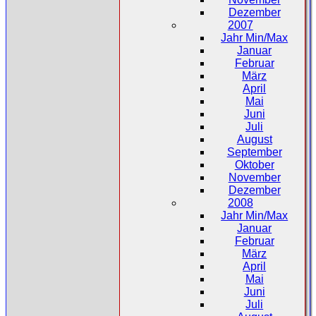
Dezember
2007
Jahr Min/Max
Januar
Februar
März
April
Mai
Juni
Juli
August
September
Oktober
November
Dezember
2008
Jahr Min/Max
Januar
Februar
März
April
Mai
Juni
Juli