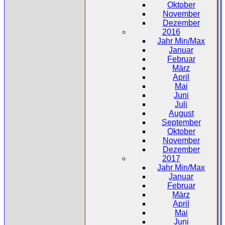
Oktober
November
Dezember
2016
Jahr Min/Max
Januar
Februar
März
April
Mai
Juni
Juli
August
September
Oktober
November
Dezember
2017
Jahr Min/Max
Januar
Februar
März
April
Mai
Juni