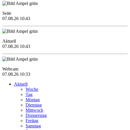
Seite
07.08.26 10:43
Aktuell
07.08.26 10:43
Webcam
07.08.26 10:33
Aktuell
Woche
Tag
Montag
Dienstag
Mittwoch
Donnerstag
Freitag
Samstag