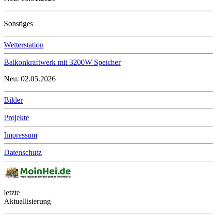
Sonstiges
Wetterstation
Balkonkraftwerk mit 3200W Speicher
Neu: 02.05.2026
Bilder
Projekte
Impressum
Datenschutz
letzte
Aktuallisierung