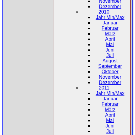
November
Dezember
2010
Jahr Min/Max
Januar
Februar
März
April
Mai
Juni
Juli
August
September
Oktober
November
Dezember
2011
Jahr Min/Max
Januar
Februar
März
April
Mai
Juni
Juli