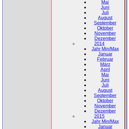
Mai
Juni
Juli
August
September
Oktober
November
Dezember
2014
Jahr Min/Max
Januar
Februar
März
April
Mai
Juni
Juli
August
September
Oktober
November
Dezember
2015
Jahr Min/Max
Januar