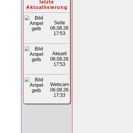
letzte
Aktuallisierung
Seite
06.08.26
17:53
Aktuell
06.08.26
17:53
Webcam
06.08.26
17:33