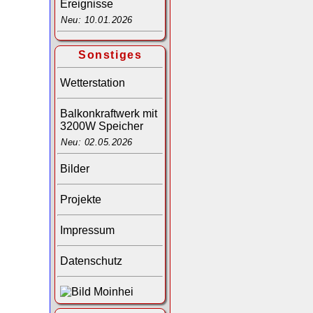
Ereignisse
Neu: 10.01.2026
Sonstiges
Wetterstation
Balkonkraftwerk mit
3200W Speicher
Neu: 02.05.2026
Bilder
Projekte
Impressum
Datenschutz