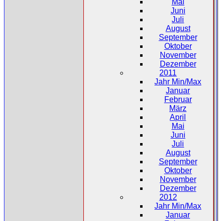
Mai
Juni
Juli
August
September
Oktober
November
Dezember
2011
Jahr Min/Max
Januar
Februar
März
April
Mai
Juni
Juli
August
September
Oktober
November
Dezember
2012
Jahr Min/Max
Januar