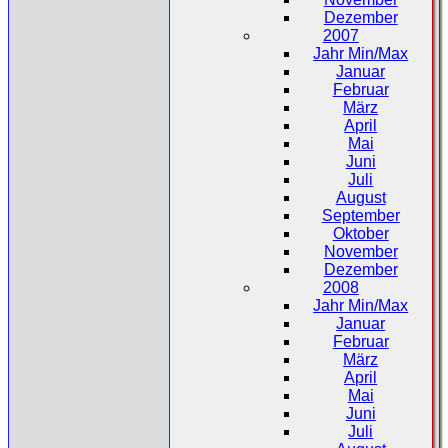
Dezember
2007
Jahr Min/Max
Januar
Februar
März
April
Mai
Juni
Juli
August
September
Oktober
November
Dezember
2008
Jahr Min/Max
Januar
Februar
März
April
Mai
Juni
Juli