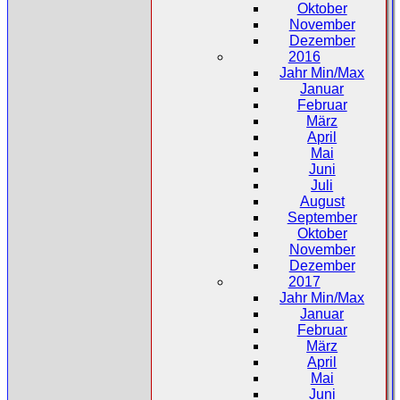
Oktober
November
Dezember
2016
Jahr Min/Max
Januar
Februar
März
April
Mai
Juni
Juli
August
September
Oktober
November
Dezember
2017
Jahr Min/Max
Januar
Februar
März
April
Mai
Juni