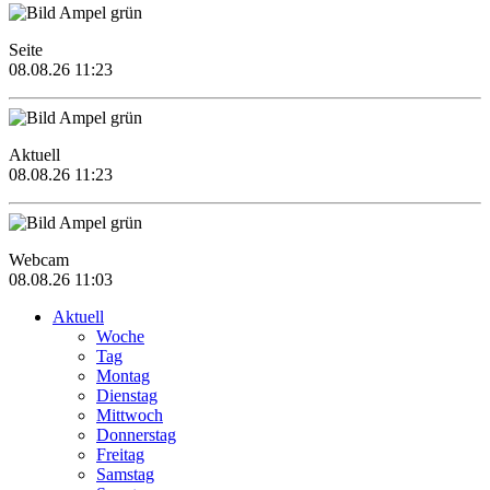
Seite
08.08.26 11:23
Aktuell
08.08.26 11:23
Webcam
08.08.26 11:03
Aktuell
Woche
Tag
Montag
Dienstag
Mittwoch
Donnerstag
Freitag
Samstag