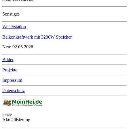
Sonstiges
Wetterstation
Balkonkraftwerk mit 3200W Speicher
Neu: 02.05.2026
Bilder
Projekte
Impressum
Datenschutz
letzte
Aktuallisierung