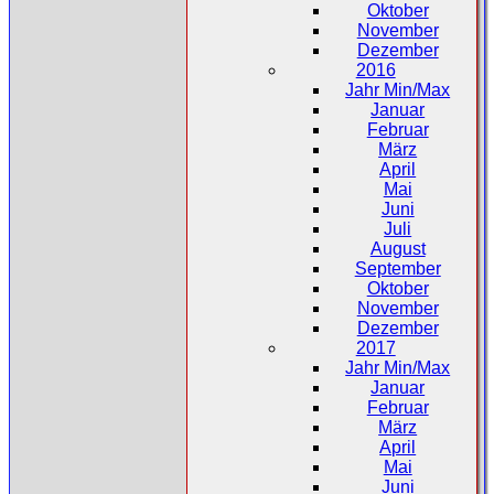
Oktober
November
Dezember
2016
Jahr Min/Max
Januar
Februar
März
April
Mai
Juni
Juli
August
September
Oktober
November
Dezember
2017
Jahr Min/Max
Januar
Februar
März
April
Mai
Juni