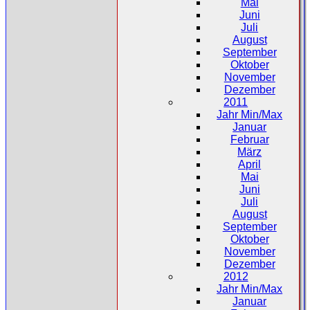
Mai
Juni
Juli
August
September
Oktober
November
Dezember
2011
Jahr Min/Max
Januar
Februar
März
April
Mai
Juni
Juli
August
September
Oktober
November
Dezember
2012
Jahr Min/Max
Januar