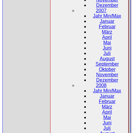
Dezember
2007
Jahr Min/Max
Januar
Februar
März
April
Mai
Juni
Juli
August
September
Oktober
November
Dezember
2008
Jahr Min/Max
Januar
Februar
März
April
Mai
Juni
Juli