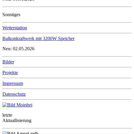
Sonstiges
Wetterstation
Balkonkraftwerk mit 3200W Speicher
Neu: 02.05.2026
Bilder
Projekte
Impressum
Datenschutz
letzte
Aktuallisierung