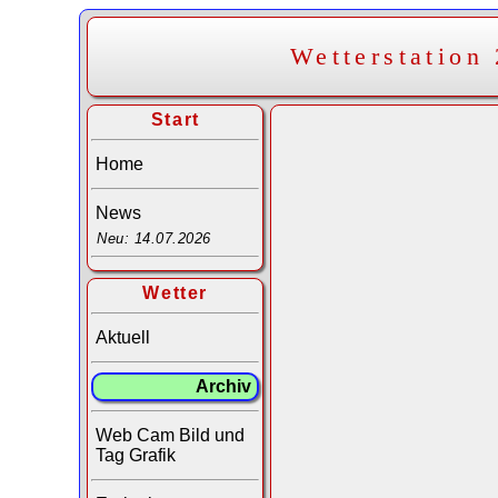
Wetterstation
Start
Home
News
Neu: 14.07.2026
Wetter
Aktuell
Archiv
Web Cam Bild und
Tag Grafik