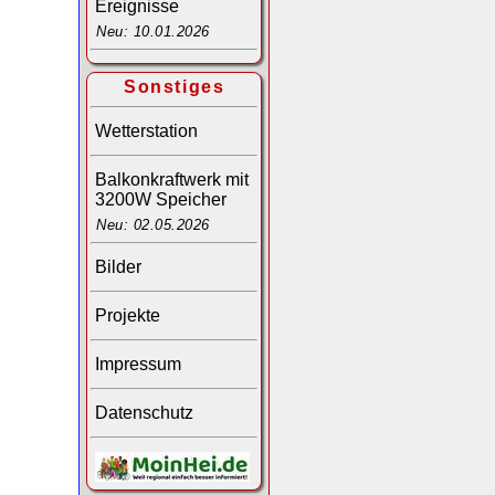
Ereignisse
Neu: 10.01.2026
Sonstiges
Wetterstation
Balkonkraftwerk mit
3200W Speicher
Neu: 02.05.2026
Bilder
Projekte
Impressum
Datenschutz