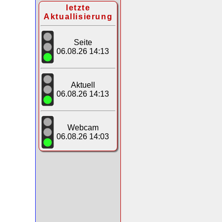
letzte
Aktuallisierung
Seite
06.08.26 14:13
Aktuell
06.08.26 14:13
Webcam
06.08.26 14:03